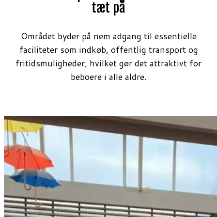
tæt på
Området byder på nem adgang til essentielle
faciliteter som indkøb, offentlig transport og
fritidsmuligheder, hvilket gør det attraktivt for
beboere i alle aldre.