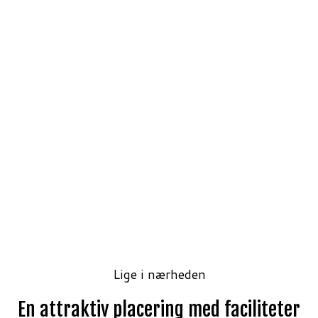
Lige i nærheden
En attraktiv placering med faciliteter