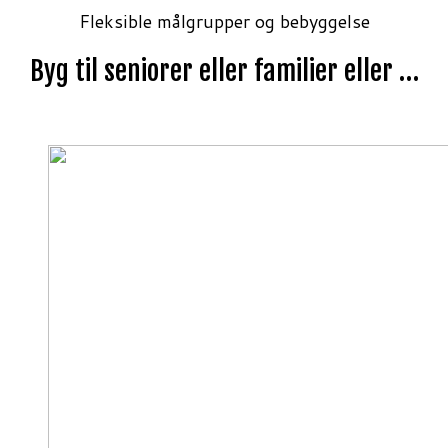
Fleksible målgrupper og bebyggelse
Byg til seniorer eller familier eller …