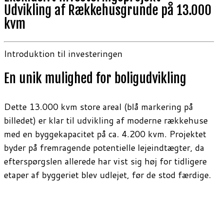
Udvikling af Rækkehusgrunde på 13.000
kvm
Introduktion til investeringen
En unik mulighed for boligudvikling
Dette 13.000 kvm store areal (blå markering på
billedet) er klar til udvikling af moderne rækkehuse
med en byggekapacitet på ca. 4.200 kvm. Projektet
byder på fremragende potentielle lejeindtægter, da
efterspørgslen allerede har vist sig høj for tidligere
etaper af byggeriet blev udlejet, før de stod færdige.