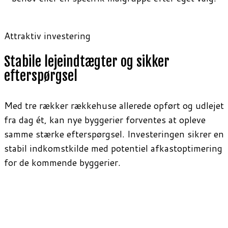
Attraktiv investering
Stabile lejeindtægter og sikker
efterspørgsel
Med tre rækker rækkehuse allerede opført og udlejet
fra dag ét, kan nye byggerier forventes at opleve
samme stærke efterspørgsel. Investeringen sikrer en
stabil indkomstkilde med potentiel afkastoptimering
for de kommende byggerier.