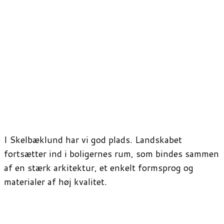
I Skelbæklund har vi god plads. Landskabet
fortsætter ind i boligernes rum, som bindes sammen
af en stærk arkitektur, et enkelt formsprog og
materialer af høj kvalitet.