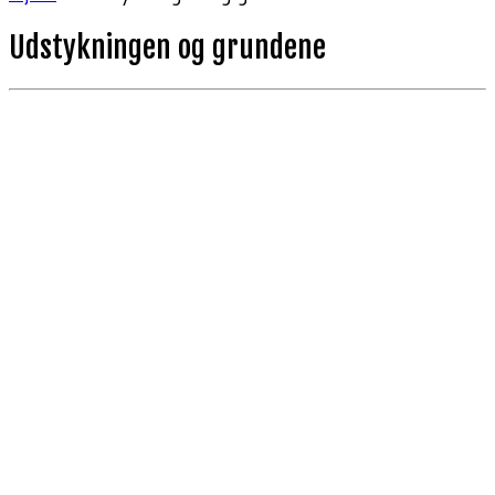
Udstykningen og grundene